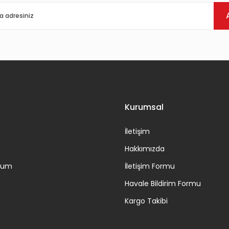
Kurumsal
İletişim
Hakkımızda
ttum
İletişim Formu
Havale Bildirim Formu
Kargo Takibi