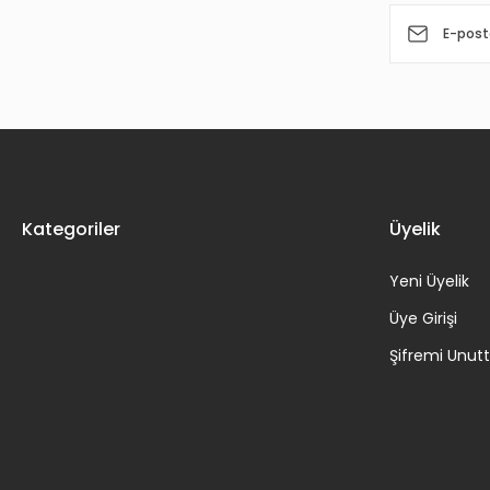
Kategoriler
Üyelik
Yeni Üyelik
Üye Girişi
Şifremi Unu