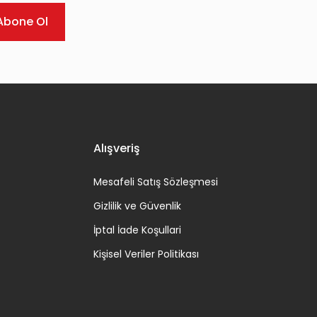
Abone Ol
Alışveriş
Mesafeli Satış Sözleşmesi
Gizlilik ve Güvenlik
İptal İade Koşullari
Kişisel Veriler Politikası