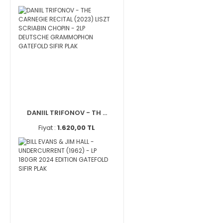
DANIIL TRIFONOV - TH ...
Fiyat :
1.620,00 TL