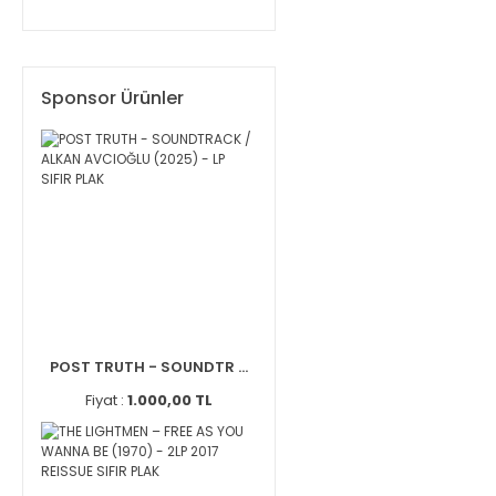
Sponsor Ürünler
POST TRUTH - SOUNDTR ...
Fiyat :
1.000,00 TL