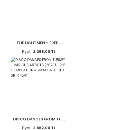
THE LIGHTMEN – FREE ...
Fiyat :
2.268,00 TL
DISCO DANCES FROM TU ...
Fiyat :
2.862,00 TL