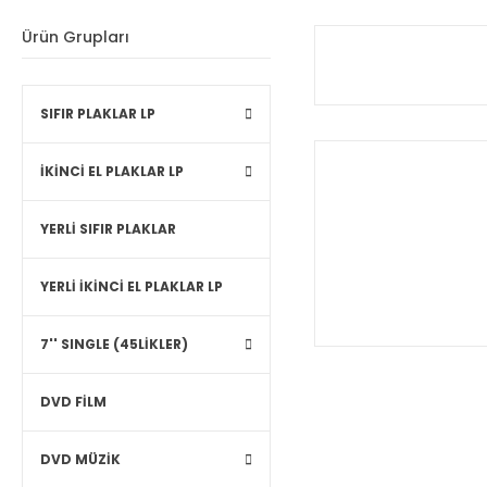
Ürün Grupları
SIFIR PLAKLAR LP
İKİNCİ EL PLAKLAR LP
YERLİ SIFIR PLAKLAR
YERLİ İKİNCİ EL PLAKLAR LP
7'' SINGLE (45LİKLER)
DVD FİLM
DVD MÜZİK