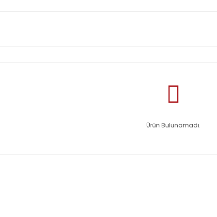
Ürün Bulunamadı.