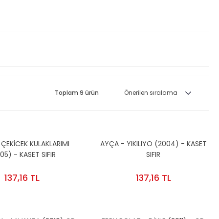
Toplam 9 ürün
 ÇEKİCEK KULAKLARIMI
AYÇA - YIKILIYO (2004) - KASET
05) - KASET SIFIR
SIFIR
137,16 TL
137,16 TL