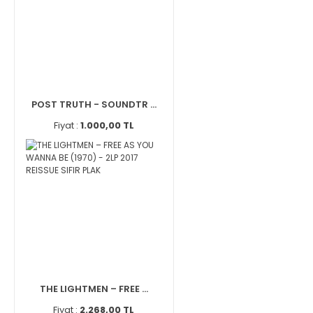
POST TRUTH - SOUNDTR ...
Fiyat :
1.000,00 TL
THE LIGHTMEN – FREE ...
Fiyat :
2.268,00 TL