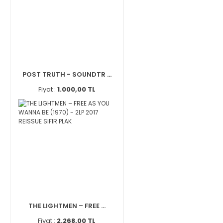
POST TRUTH - SOUNDTR ...
Fiyat :
1.000,00 TL
THE LIGHTMEN – FREE ...
Fiyat :
2.268,00 TL