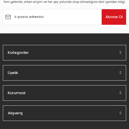
Yeni gelenler, erken erişim ve her şey yolunda olup olmadığına dair içeriden bilgi.
Abone Ol
Kategoriler
Üyelik
Kurumsal
Alışveriş