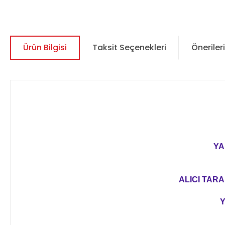
Ürün Bilgisi
Taksit Seçenekleri
Önerileri
YA
ALICI TARA
Y