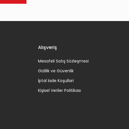
Alışveriş
Mesafeli Satış Sözleşmesi
Gizlilik ve Güvenlik
İptal İade Koşullari
Kişisel Veriler Politikası