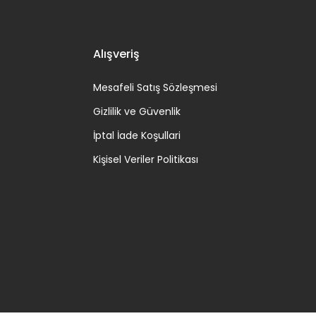
Alışveriş
Mesafeli Satış Sözleşmesi
Gizlilik ve Güvenlik
İptal İade Koşullari
Kişisel Veriler Politikası