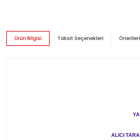
Ürün Bilgisi
Taksit Seçenekleri
Önerileri
YA
ALICI TARA