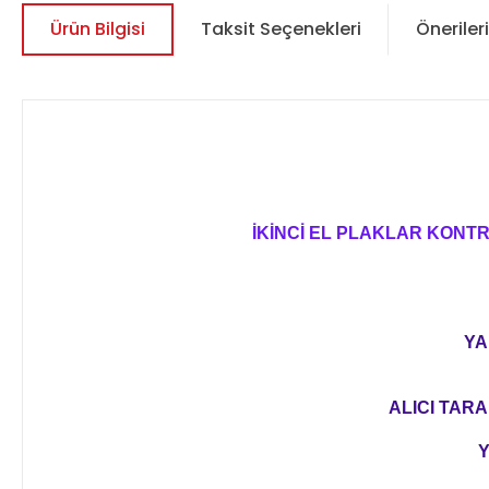
Ürün Bilgisi
Taksit Seçenekleri
Önerileri
İKİNCİ EL PLAKLAR KONT
YA
ALICI TARA
Y