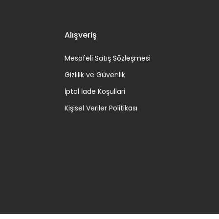
Alışveriş
Mesafeli Satış Sözleşmesi
Gizlilik ve Güvenlik
İptal İade Koşullari
Kişisel Veriler Politikası