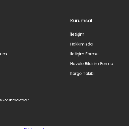
Kurumsal
İletişim
Hakkımızda
ttum
İletişim Formu
Havale Bildirim Formu
Kargo Takibi
 ile korunmaktadır.