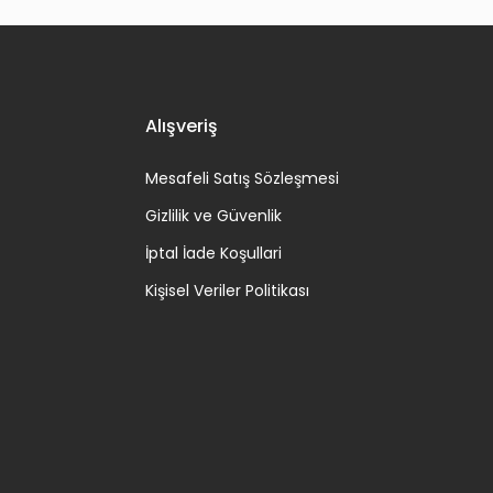
Alışveriş
Mesafeli Satış Sözleşmesi
Gizlilik ve Güvenlik
İptal İade Koşullari
Kişisel Veriler Politikası