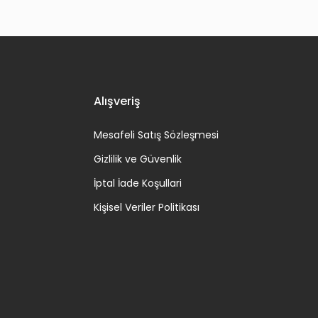
Alışveriş
Mesafeli Satış Sözleşmesi
Gizlilik ve Güvenlik
İptal İade Koşullari
Kişisel Veriler Politikası