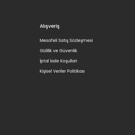
Alışveriş
Mesafeli Satış Sözleşmesi
Gizlilik ve Güvenlik
İptal İade Koşullari
Kişisel Veriler Politikası