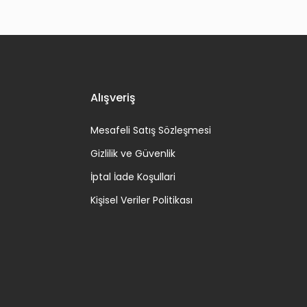
Alışveriş
Mesafeli Satış Sözleşmesi
Gizlilik ve Güvenlik
İptal İade Koşullari
Kişisel Veriler Politikası