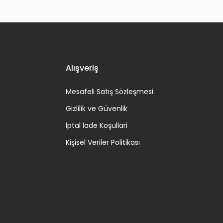
Alışveriş
Mesafeli Satış Sözleşmesi
Gizlilik ve Güvenlik
İptal İade Koşullari
Kişisel Veriler Politikası