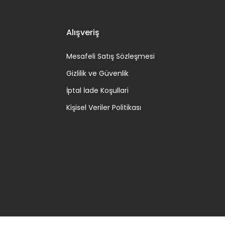
Alışveriş
Mesafeli Satış Sözleşmesi
Gizlilik ve Güvenlik
İptal İade Koşullari
Kişisel Veriler Politikası