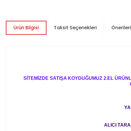
Ürün Bilgisi
Taksit Seçenekleri
Önerileri
SİTEMİZDE SATIŞA KOYDUĞUMUZ 2.EL ÜRÜN
YA
ALICI TARA