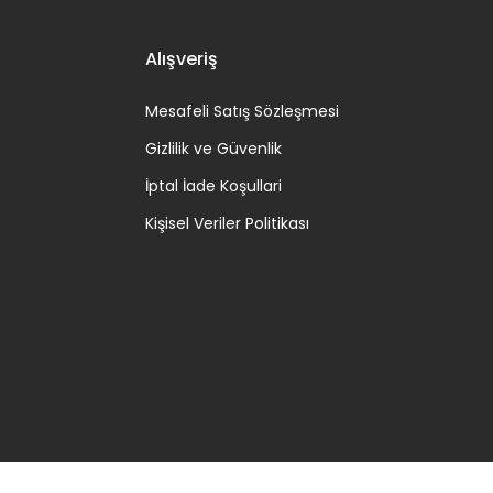
Alışveriş
Mesafeli Satış Sözleşmesi
Gizlilik ve Güvenlik
İptal İade Koşullari
Kişisel Veriler Politikası