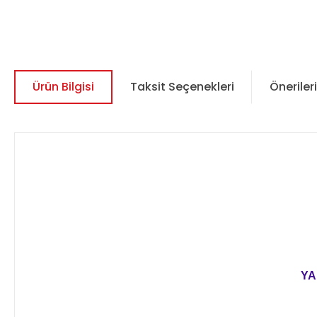
Ürün Bilgisi
Taksit Seçenekleri
Önerileri
YA