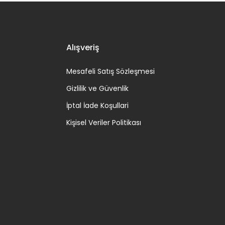
Alışveriş
Mesafeli Satış Sözleşmesi
Gizlilik ve Güvenlik
İptal İade Koşullari
Kişisel Veriler Politikası