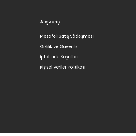
Alışveriş
Mesafeli Satış Sözleşmesi
Gizlilik ve Güvenlik
İptal İade Koşullari
Kişisel Veriler Politikası