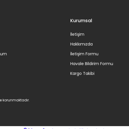
Kurumsal
İletişim
Hakkımızda
ttum
İletişim Formu
Havale Bildirim Formu
Kargo Takibi
 ile korunmaktadır.