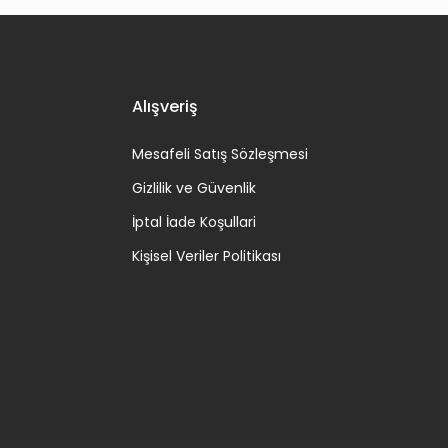
Alışveriş
Mesafeli Satış Sözleşmesi
Gizlilik ve Güvenlik
İptal İade Koşullari
Kişisel Veriler Politikası