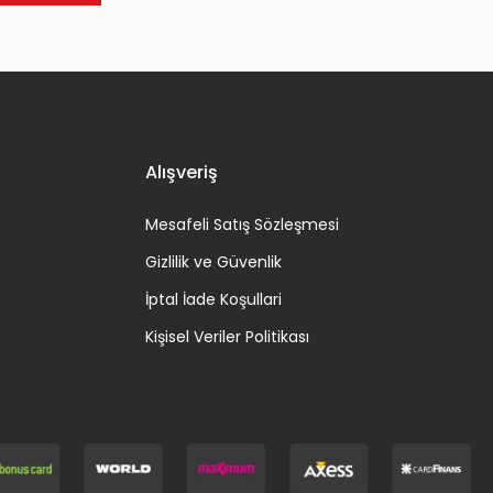
Alışveriş
Mesafeli Satış Sözleşmesi
Gizlilik ve Güvenlik
İptal İade Koşullari
Kişisel Veriler Politikası