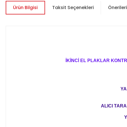
Ürün Bilgisi
Taksit Seçenekleri
Önerileri
İKİNCİ EL PLAKLAR KONT
YA
ALICI TARA
Y