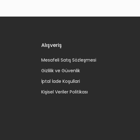
Alışveriş
Mesafeli Satış Sözleşmesi
Gizlilik ve Güvenlik
İptal İade Koşullari
Kişisel Veriler Politikası