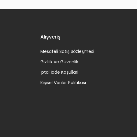
Alışveriş
Mesafeli Satış Sözleşmesi
Gizlilik ve Güvenlik
İptal İade Koşullari
Kişisel Veriler Politikası