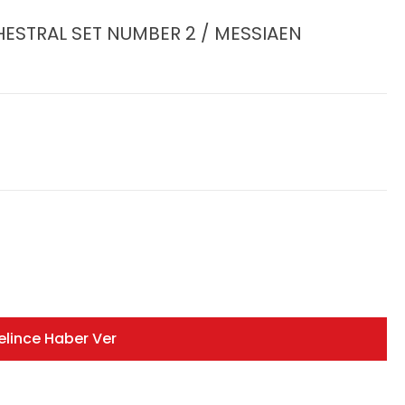
ESTRAL SET NUMBER 2 / MESSIAEN
elince Haber Ver