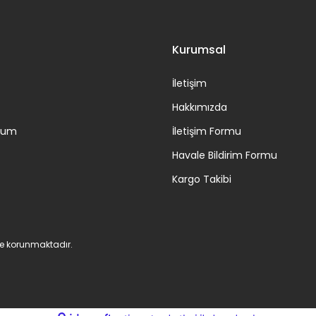
Kurumsal
İletişim
Hakkımızda
ttum
İletişim Formu
Havale Bildirim Formu
Kargo Takibi
 ile korunmaktadır.