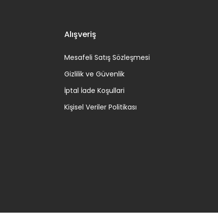
Alışveriş
Mesafeli Satış Sözleşmesi
Gizlilik ve Güvenlik
İptal İade Koşullari
Kişisel Veriler Politikası