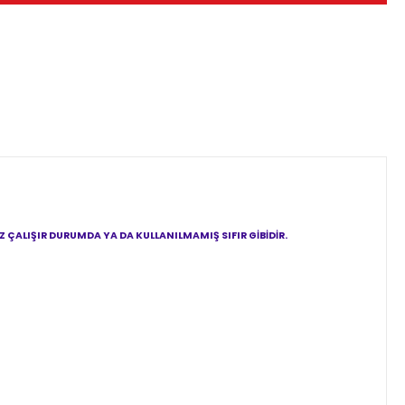
ÇALIŞIR DURUMDA YA DA KULLANILMAMIŞ SIFIR GİBİDİR.