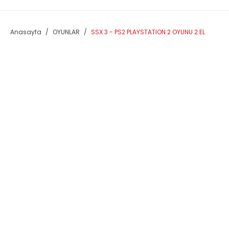
Anasayfa
OYUNLAR
SSX 3 - PS2 PLAYSTATION 2 OYUNU 2.EL