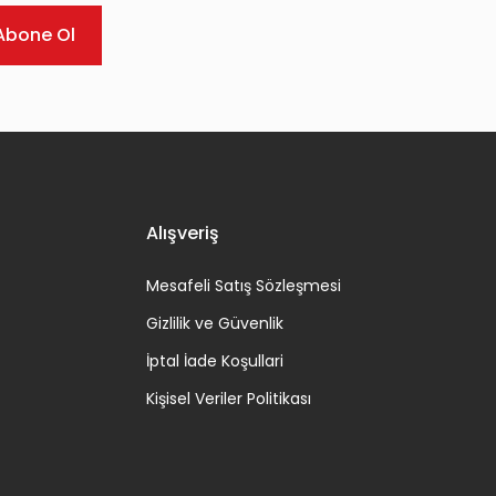
Abone Ol
Alışveriş
Mesafeli Satış Sözleşmesi
Gizlilik ve Güvenlik
İptal İade Koşullari
Kişisel Veriler Politikası