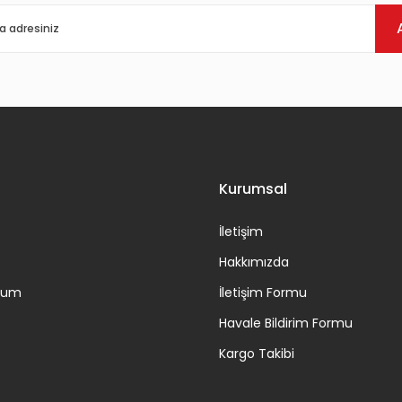
Gönder
Kurumsal
İletişim
Hakkımızda
ttum
İletişim Formu
Havale Bildirim Formu
Kargo Takibi