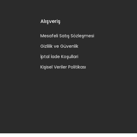
Alışveriş
Mesafeli Satış Sözleşmesi
Gizlilik ve Güvenlik
İptal İade Koşullari
Kişisel Veriler Politikası