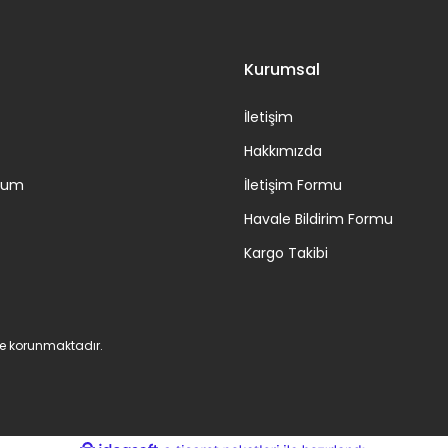
Kurumsal
İletişim
Hakkımızda
ttum
İletişim Formu
Havale Bildirim Formu
Kargo Takibi
 ile korunmaktadır.