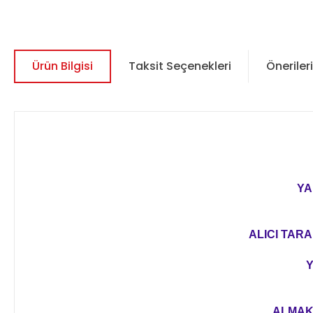
Ürün Bilgisi
Taksit Seçenekleri
Önerileri
YA
ALICI TARA
Y
ALMAK 