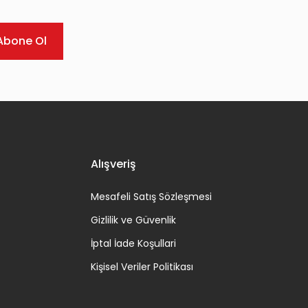
Abone Ol
Alışveriş
Mesafeli Satış Sözleşmesi
Gizlilik ve Güvenlik
İptal İade Koşullari
Kişisel Veriler Politikası