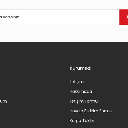
Gönder
Kurumsal
İletişim
Hakkımızda
ttum
İletişim Formu
Havale Bildirim Formu
Kargo Takibi