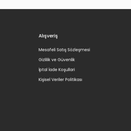
Alışveriş
Mesafeli Satış Sözleşmesi
Gizlilik ve Güvenlik
İptal İade Koşullari
Kişisel Veriler Politikası