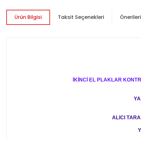
Ürün Bilgisi
Taksit Seçenekleri
Önerileri
İKİNCİ EL PLAKLAR KONT
YA
ALICI TARA
Y