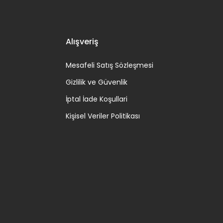
Alışveriş
Mesafeli Satış Sözleşmesi
Gizlilik ve Güvenlik
İptal İade Koşullari
Kişisel Veriler Politikası