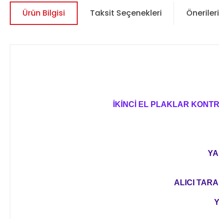
Ürün Bilgisi
Taksit Seçenekleri
Önerileri
İKİNCİ EL PLAKLAR KONT
YA
ALICI TARA
Y