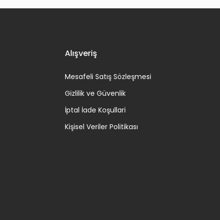
Alışveriş
Mesafeli Satış Sözleşmesi
Gizlilik ve Güvenlik
İptal İade Koşullari
Kişisel Veriler Politikası