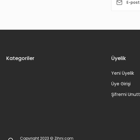
Kategoriler
Üyelik
Yeni Üyelik
Üye Girişi
Şifremi Unu
Copyright 2023 © Zihni.com