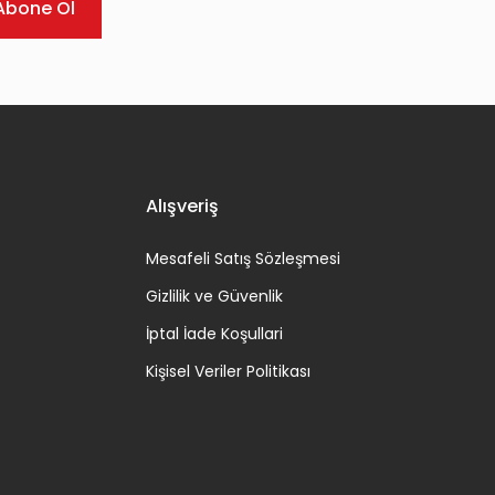
Abone Ol
Alışveriş
Mesafeli Satış Sözleşmesi
Gizlilik ve Güvenlik
İptal İade Koşullari
Kişisel Veriler Politikası