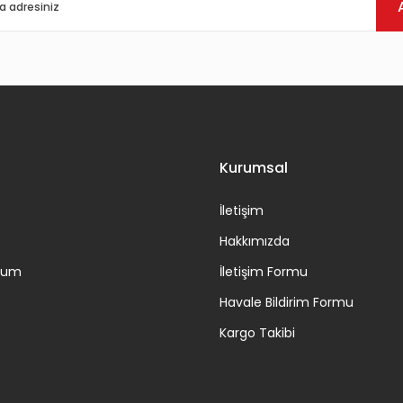
Kurumsal
İletişim
Hakkımızda
ttum
İletişim Formu
Havale Bildirim Formu
Kargo Takibi