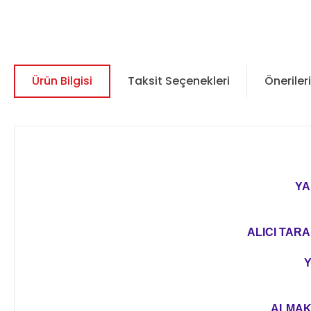
Ürün Bilgisi
Taksit Seçenekleri
Önerileri
YA
ALICI TARA
Y
ALMAK 