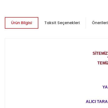
Ürün Bilgisi
Taksit Seçenekleri
Önerileri
SİTEMİ
TEMİ
YA
ALICI TARA