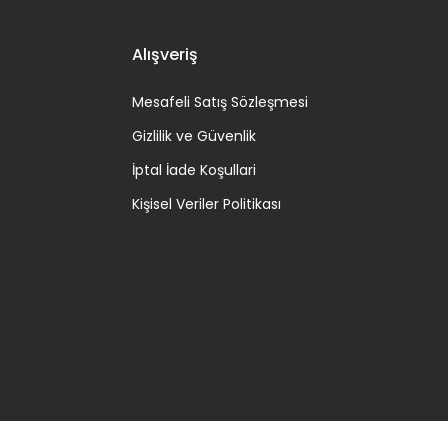
Alışveriş
Mesafeli Satış Sözleşmesi
Gizlilik ve Güvenlik
İptal İade Koşullari
Kişisel Veriler Politikası