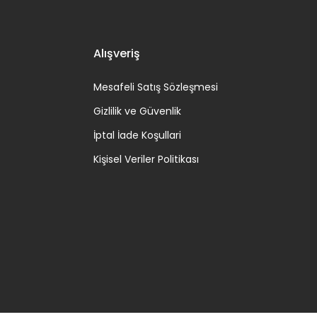
Alışveriş
Mesafeli Satış Sözleşmesi
Gizlilik ve Güvenlik
İptal İade Koşullari
Kişisel Veriler Politikası