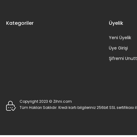
Kategoriler
Üyelik
Yeni Üyelik
Üye Girişi
Şifremi Unu
Copyright 2023 © Zihni.com
Tüm Hakları Saklıdır. Kredi kartı bilgileriniz 256bit SSL sertifikası