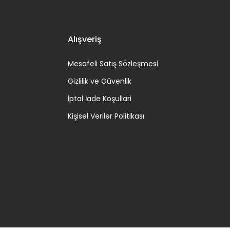
Alışveriş
Mesafeli Satış Sözleşmesi
Gizlilik ve Güvenlik
İptal İade Koşullari
Kişisel Veriler Politikası