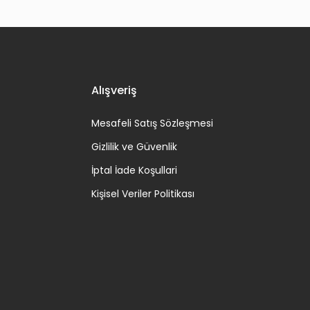
Alışveriş
Mesafeli Satış Sözleşmesi
Gizlilik ve Güvenlik
İptal İade Koşullari
Kişisel Veriler Politikası