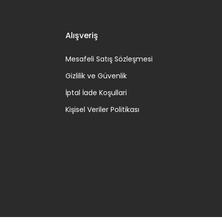
Alışveriş
Mesafeli Satış Sözleşmesi
Gizlilik ve Güvenlik
İptal İade Koşullari
Kişisel Veriler Politikası