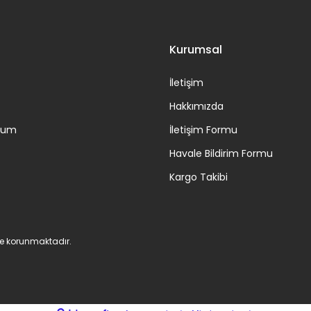
Kurumsal
İletişim
Hakkımızda
ttum
İletişim Formu
Havale Bildirim Formu
Kargo Takibi
 ile korunmaktadır.