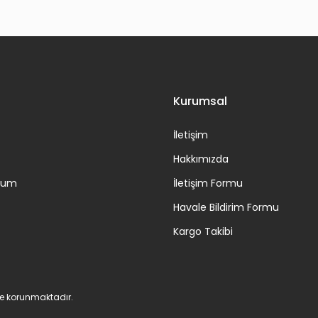
Kurumsal
İletişim
Hakkımızda
ttum
İletişim Formu
Havale Bildirim Formu
Kargo Takibi
 ile korunmaktadır.