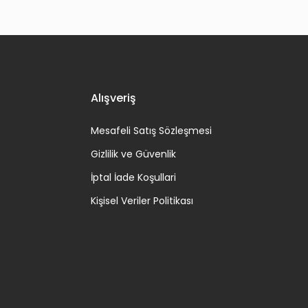
Alışveriş
Mesafeli Satış Sözleşmesi
Gizlilik ve Güvenlik
İptal İade Koşullari
Kişisel Veriler Politikası