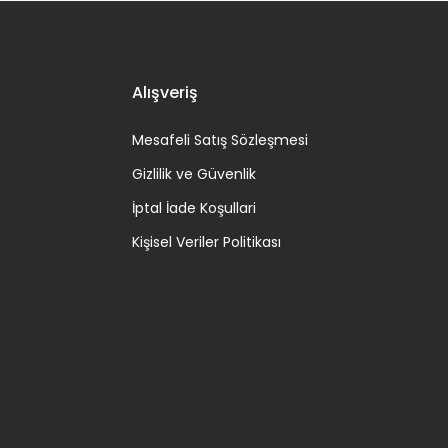
Alışveriş
Mesafeli Satış Sözleşmesi
Gizlilik ve Güvenlik
İptal İade Koşullari
Kişisel Veriler Politikası