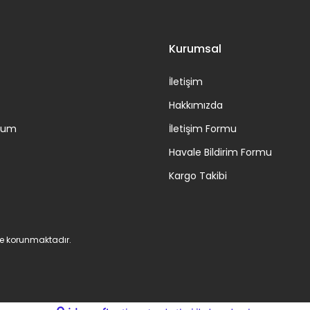
Kurumsal
İletişim
Hakkımızda
ttum
İletişim Formu
Havale Bildirim Formu
Kargo Takibi
 ile korunmaktadır.