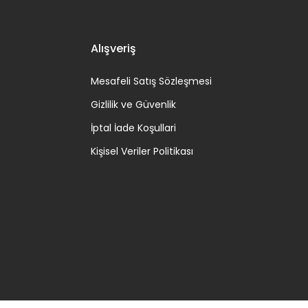
Alışveriş
Mesafeli Satış Sözleşmesi
Gizlilik ve Güvenlik
İptal İade Koşullari
Kişisel Veriler Politikası