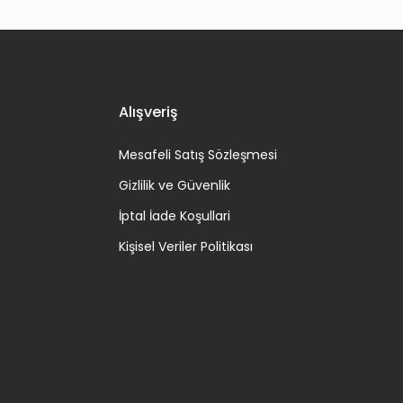
Alışveriş
Mesafeli Satış Sözleşmesi
Gizlilik ve Güvenlik
İptal İade Koşullari
Kişisel Veriler Politikası