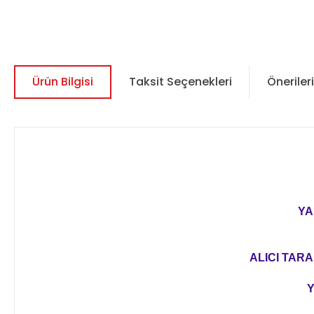
Ürün Bilgisi
Taksit Seçenekleri
Önerileri
YA
ALICI TARA
Y