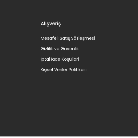
Alışveriş
Mesafeli Satış Sözleşmesi
Gizlilik ve Güvenlik
İptal İade Koşullari
Kişisel Veriler Politikası